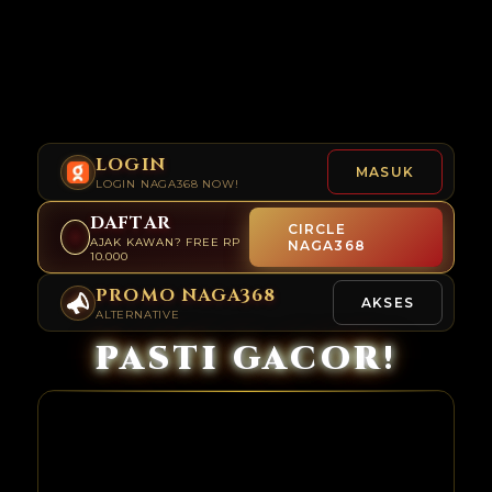
LOGIN
MASUK
LOGIN NAGA368 NOW!
DAFTAR
CIRCLE
AJAK KAWAN? FREE RP
NAGA368
10.000
PROMO NAGA368
AKSES
ALTERNATIVE
PASTI GACOR!